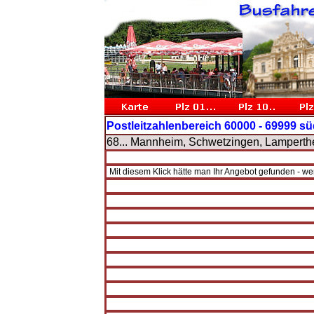
Postleitzahlenbereich 60000 - 69999 sü
68... Mannheim, Schwetzingen, Lamperth
Mit diesem Klick hätte man Ihr Angebot gefunden - w