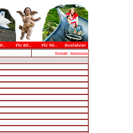
Kontakt
Impressum