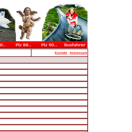
Kontakt
Impressum